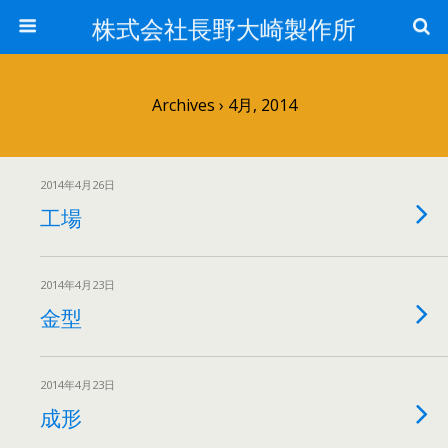
株式会社長野大崎製作所
Archives › 4月, 2014
2014年4月26日
工場
2014年4月23日
金型
2014年4月23日
成形